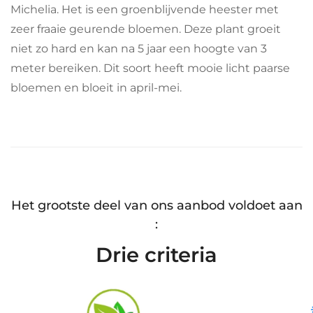
Michelia. Het is een groenblijvende heester met
zeer fraaie geurende bloemen. Deze plant groeit
niet zo hard en kan na 5 jaar een hoogte van 3
meter bereiken. Dit soort heeft mooie licht paarse
bloemen en bloeit in april-mei.
Het grootste deel van ons aanbod voldoet aan
:
Drie criteria