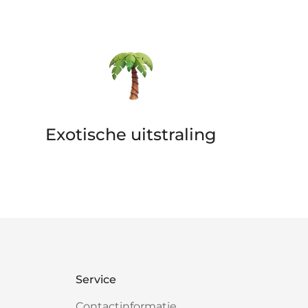
Exotische uitstraling
Service
Contactinformatie