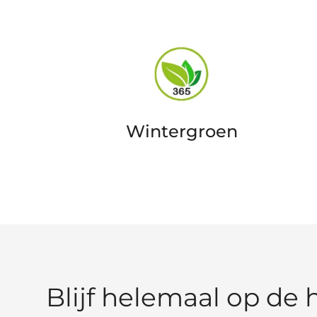
Wintergroen
Blijf helemaal op de